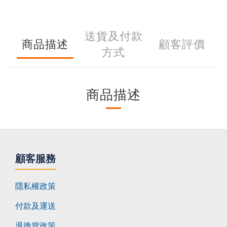
送貨及付款
商品描述
顧客評價
方式
商品描述
顧客服務
隱私權政策
付款及運送
退換貨政策