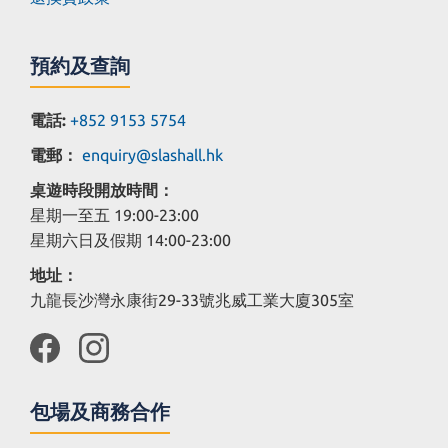
預約及查詢
電話:
+852 9153 5754
電郵：
enquiry@slashall.hk
桌遊時段開放時間：
星期一至五 19:00-23:00
星期六日及假期 14:00-23:00
地址：
九龍長沙灣永康街29-33號兆威工業大廈305室
包場及商務合作