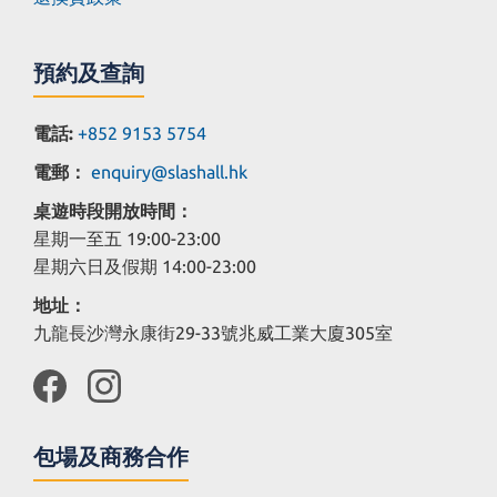
預約及查詢
電話:
+852 9153 5754
電郵：
enquiry@slashall.hk
桌遊時段開放時間：
星期一至五 19:00-23:00
星期六日及假期 14:00-23:00
地址：
九龍長沙灣永康街29-33號兆威工業大廈305室
包場及商務合作