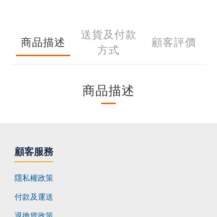
送貨及付款
商品描述
顧客評價
方式
商品描述
顧客服務
隱私權政策
付款及運送
退換貨政策