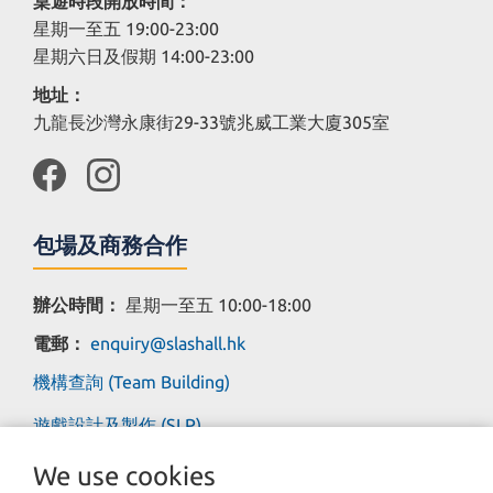
桌遊時段開放時間：
星期一至五 19:00-23:00
星期六日及假期 14:00-23:00
地址：
九龍長沙灣永康街29-33號兆威工業大廈305室
包場及商務合作
辦公時間：
星期一至五 10:00-18:00
電郵：
enquiry@slashall.hk
機構查詢 (Team Building)
遊戲設計及製作 (SLP)
We use cookies