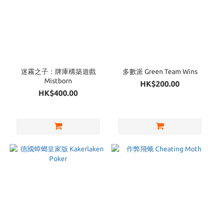
迷霧之子：牌庫構築遊戲
多數派 Green Team Wins
Mistborn
HK$200.00
HK$400.00