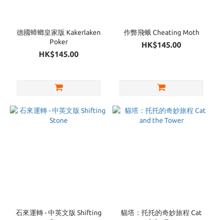
德國蟑螂皇家版 Kakerlaken
作弊飛蛾 Cheating Moth
Poker
HK$145.00
HK$145.00
石來運轉 - 中英文版 Shifting
貓塔：托托的奇妙旅程 Cat