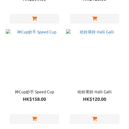
神Cup妙手 Speed Cup
哈鈴果鈴 Halli Galli
HK$158.00
HK$120.00