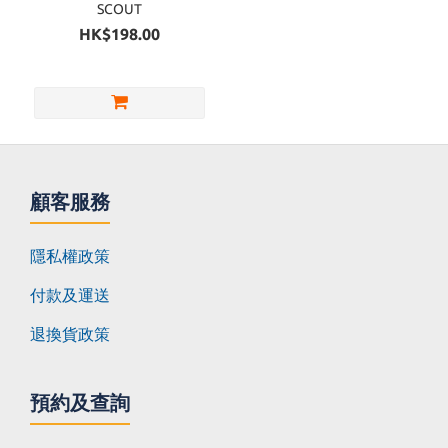
SCOUT
HK$198.00
顧客服務
隱私權政策
付款及運送
退換貨政策
預約及查詢