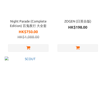
Night Parade (Complete
ZOGEN (日英合版)
Edition) 百鬼夜行 大全套
HK$198.00
HK$750.00
HK$1,088.00