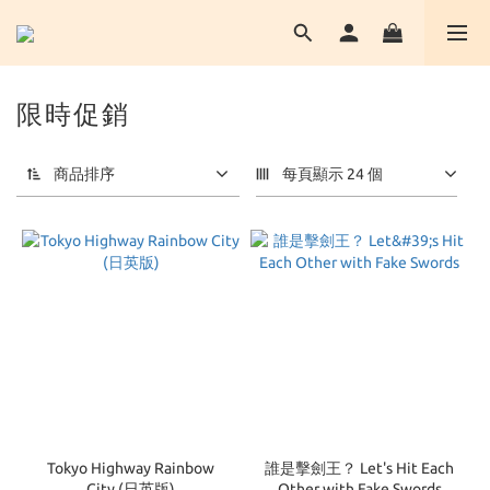
限時促銷
商品排序
每頁顯示 24 個
Tokyo Highway Rainbow
誰是擊劍王？ Let's Hit Each
City (日英版)
Other with Fake Swords