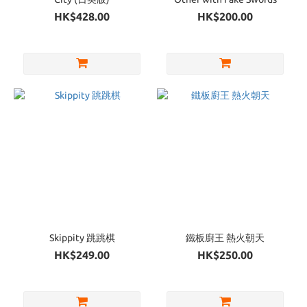
HK$428.00
HK$200.00
Skippity 跳跳棋
鐵板廚王 熱火朝天
HK$249.00
HK$250.00