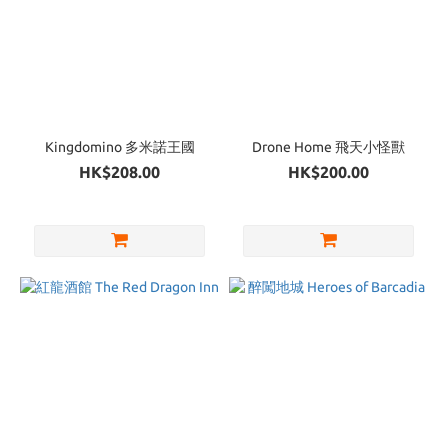
Kingdomino 多米諾王國
Drone Home 飛天小怪獸
HK$208.00
HK$200.00