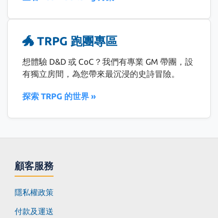
🐲 TRPG 跑團專區
想體驗 D&D 或 CoC？我們有專業 GM 帶團，設
有獨立房間，為您帶來最沉浸的史詩冒險。
探索 TRPG 的世界 »
顧客服務
隱私權政策
付款及運送