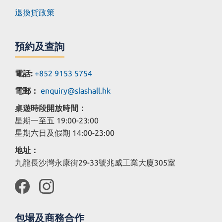
退換貨政策
預約及查詢
電話:
+852 9153 5754
電郵：
enquiry@slashall.hk
桌遊時段開放時間：
星期一至五 19:00-23:00
星期六日及假期 14:00-23:00
地址：
九龍長沙灣永康街29-33號兆威工業大廈305室
包場及商務合作