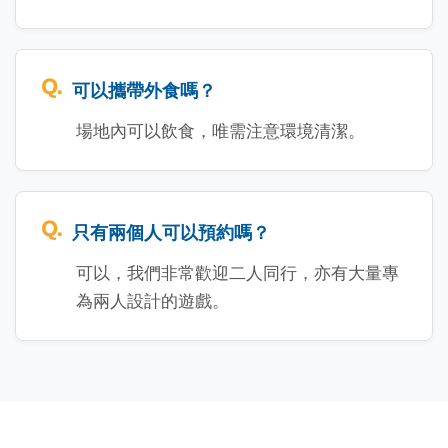
可以攜帶外食嗎？
場地內可以飲食，唯需注意環境清潔。
只有兩個人可以預約嗎？
可以，我們非常歡迎二人同行，亦有大量專
為兩人設計的遊戲。