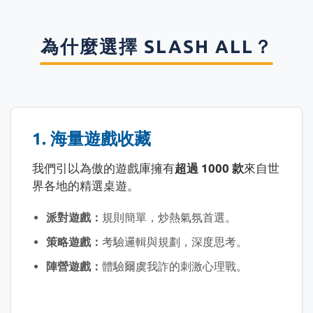
為什麼選擇 SLASH ALL？
1. 海量遊戲收藏
我們引以為傲的遊戲庫擁有
超過 1000 款
來自世
界各地的精選桌遊。
派對遊戲：
規則簡單，炒熱氣氛首選。
策略遊戲：
考驗邏輯與規劃，深度思考。
陣營遊戲：
體驗爾虞我詐的刺激心理戰。