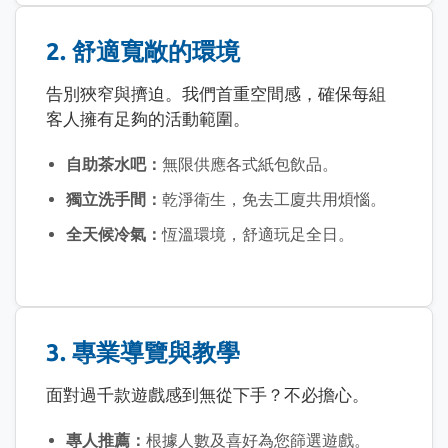
2. 舒適寬敞的環境
告別狹窄與擠迫。我們首重空間感，確保每組
客人擁有足夠的活動範圍。
自助茶水吧：
無限供應各式紙包飲品。
獨立洗手間：
乾淨衛生，免去工廈共用煩惱。
全天候冷氣：
恆溫環境，舒適玩足全日。
3. 專業導覽與教學
面對過千款遊戲感到無從下手？不必擔心。
專人推薦：
根據人數及喜好為您篩選遊戲。