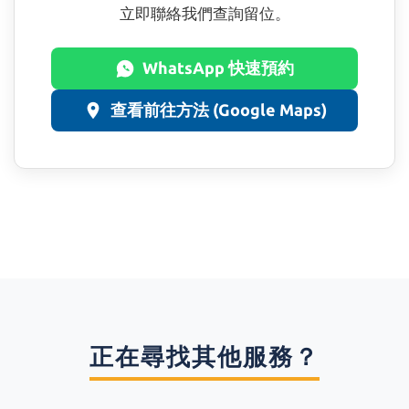
立即聯絡我們查詢留位。
WhatsApp 快速預約
查看前往方法 (Google Maps)
正在尋找其他服務？