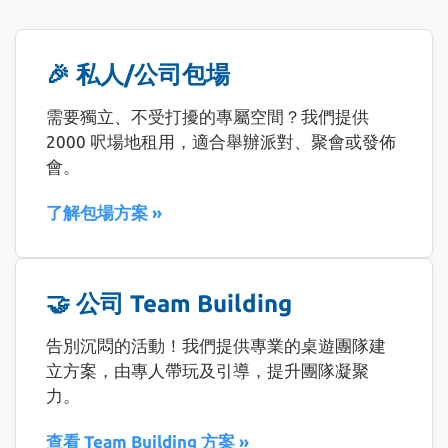
🎉 私人/公司包場
需要獨立、不受打擾的專屬空間？我們提供
2000 呎場地租用，適合舉辦派對、聚會或發佈
會。
了解包場方案 »
🤝 公司 Team Building
告別沉悶的活動！我們提供專業的桌遊團隊建
立方案，由專人帶玩及引導，提升團隊凝聚
力。
查看 Team Building 方案 »