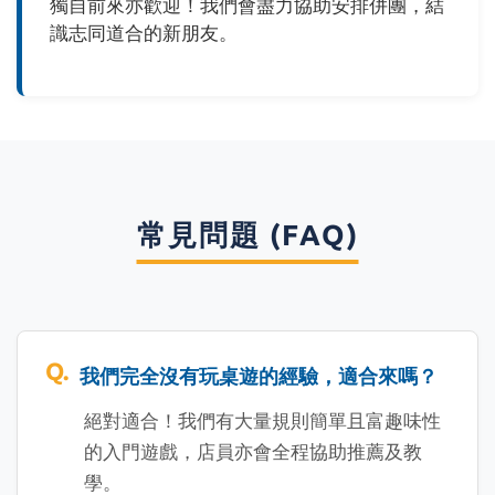
獨自前來亦歡迎！我們會盡力協助安排併團，結
識志同道合的新朋友。
常見問題 (FAQ)
我們完全沒有玩桌遊的經驗，適合來嗎？
絕對適合！我們有大量規則簡單且富趣味性
的入門遊戲，店員亦會全程協助推薦及教
學。