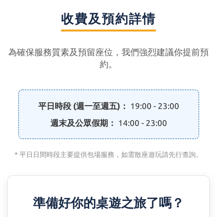
收費及預約詳情
為確保服務質素及預留座位，我們強烈建議你提前預
約。
平日時段 (週一至週五)：
19:00 - 23:00
週末及公眾假期：
14:00 - 23:00
* 平日日間時段主要提供包場服務，如需散座遊玩請先行查詢。
準備好你的桌遊之旅了嗎？