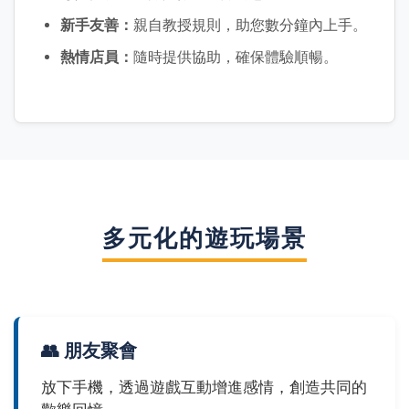
新手友善：
親自教授規則，助您數分鐘內上手。
熱情店員：
隨時提供協助，確保體驗順暢。
多元化的遊玩場景
👥 朋友聚會
放下手機，透過遊戲互動增進感情，創造共同的