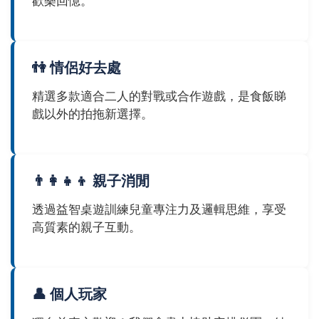
歡樂回憶。
👫 情侶好去處
精選多款適合二人的對戰或合作遊戲，是食飯睇
戲以外的拍拖新選擇。
👨‍👩‍👧‍👦 親子消閒
透過益智桌遊訓練兒童專注力及邏輯思維，享受
高質素的親子互動。
👤 個人玩家