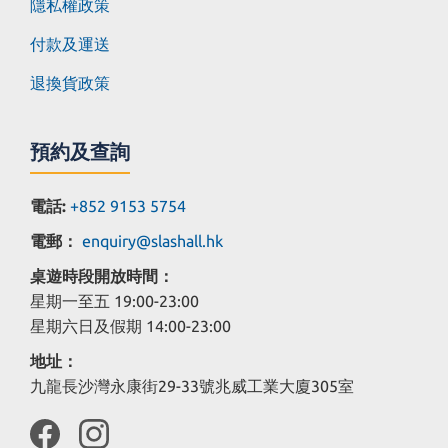
隱私權政策
付款及運送
退換貨政策
預約及查詢
電話:
+852 9153 5754
電郵：
enquiry@slashall.hk
桌遊時段開放時間：
星期一至五 19:00-23:00
星期六日及假期 14:00-23:00
地址：
九龍長沙灣永康街29-33號兆威工業大廈305室