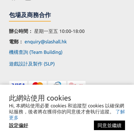
包場及商務合作
辦公時間：
星期一至五 10:00-18:00
電郵：
enquiry@slashall.hk
機構查詢 (Team Building)
遊戲設計及製作 (SLP)
此網站使用 cookies
Hi, 本網站使用必要 cookies 和追蹤型 cookies 以確保網
站服務，後者將在獲得你的同意後才會執行追蹤。
了解
Copyright© 2025 Save Load Production Limited
更多
設定偏好
同意並繼續
立即購買