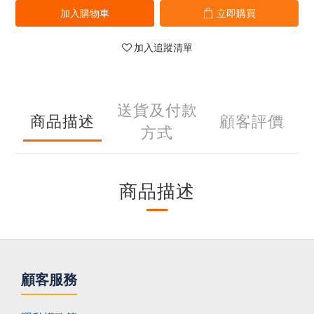
加入購物車
立即購買
加入追蹤清單
送貨及付款
商品描述
顧客評價
方式
商品描述
顧客服務