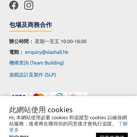
包場及商務合作
辦公時間：
星期一至五 10:00-18:00
電郵：
enquiry@slashall.hk
機構查詢 (Team Building)
遊戲設計及製作 (SLP)
此網站使用 cookies
Hi, 本網站使用必要 cookies 和追蹤型 cookies 以確保網
站服務，後者將在獲得你的同意後才會執行追蹤。
了解
Copyright© 2025 Save Load Production Limited
更多