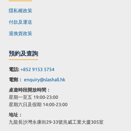
隱私權政策
付款及運送
退換貨政策
預約及查詢
電話:
+852 9153 5754
電郵：
enquiry@slashall.hk
桌遊時段開放時間：
星期一至五 19:00-23:00
星期六日及假期 14:00-23:00
地址：
九龍長沙灣永康街29-33號兆威工業大廈305室