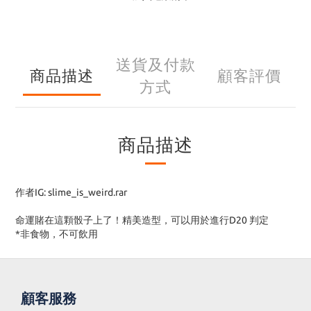
送貨及付款
商品描述
顧客評價
方式
商品描述
作者IG: slime_is_weird.rar
命運賭在這顆骰子上了！精美造型，可以用於進行D20 判定
*非食物，不可飲用
顧客服務