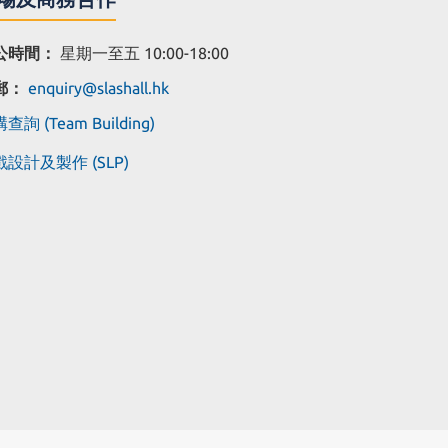
公時間：
星期一至五 10:00-18:00
郵：
enquiry@slashall.hk
查詢 (Team Building)
設計及製作 (SLP)