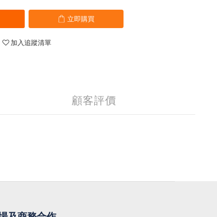
立即購買
加入追蹤清單
顧客評價
場及商務合作