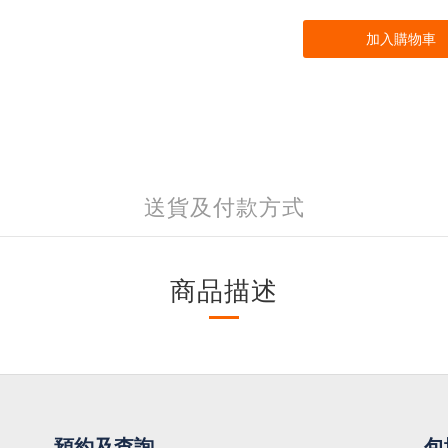
加入購物車
送貨及付款方式
商品描述
預約及查詢
包