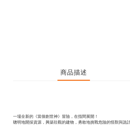
商品描述
一場全新的《當個創世神》冒險，在指間展開！
聰明地開採資源，興築壯觀的建物，勇敢地挑戰危險的怪獸與詭