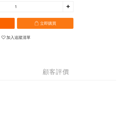
立即購買
加入追蹤清單
顧客評價