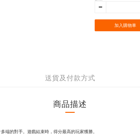
加入購物車
送貨及付款方式
商品描述
計多端的對手。遊戲結束時，得分最高的玩家獲勝。