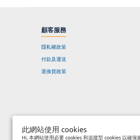
顧客服務
隱私權政策
付款及運送
退換貨政策
此網站使用 cookies
Hi, 本網站使用必要 cookies 和追蹤型 cookies 