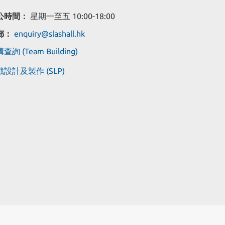
公時間：
星期一至五 10:00-18:00
郵：
enquiry@slashall.hk
查詢 (Team Building)
設計及製作 (SLP)