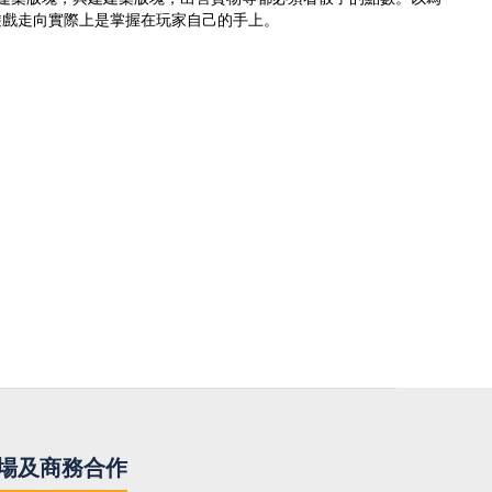
遊戲走向實際上是掌握在玩家自己的手上。
場及商務合作