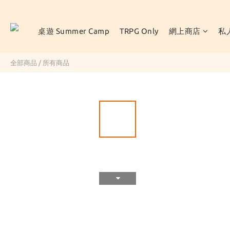
桌遊 Summer Camp
TRPG Only
網上商店
私
全部商品
/
所有商品