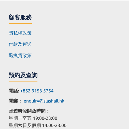
顧客服務
隱私權政策
付款及運送
退換貨政策
預約及查詢
電話:
+852 9153 5754
電郵：
enquiry@slashall.hk
桌遊時段開放時間：
星期一至五 19:00-23:00
星期六日及假期 14:00-23:00