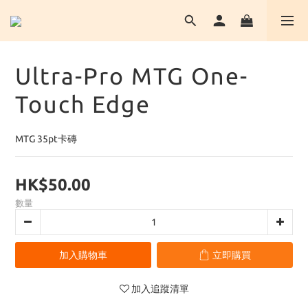
Ultra-Pro MTG One-
Touch Edge
MTG 35pt卡磚
HK$50.00
數量
加入購物車
立即購買
加入追蹤清單