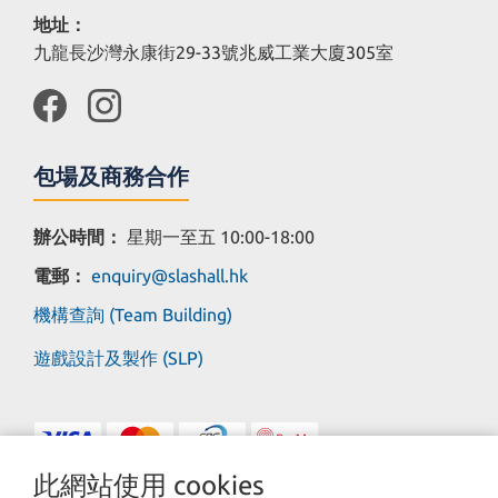
地址：
九龍長沙灣永康街29-33號兆威工業大廈305室
包場及商務合作
辦公時間：
星期一至五 10:00-18:00
電郵：
enquiry@slashall.hk
機構查詢 (Team Building)
遊戲設計及製作 (SLP)
此網站使用 cookies