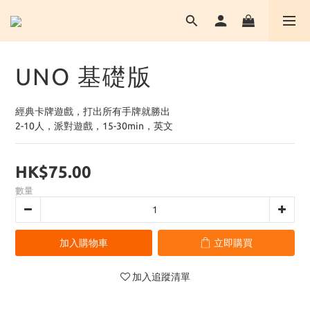
UNO 基礎版
經典卡牌遊戲，打出所有手牌就勝出
2-10人，派對遊戲，15-30min，英文
HK$75.00
數量
加入購物車
立即購買
加入追蹤清單