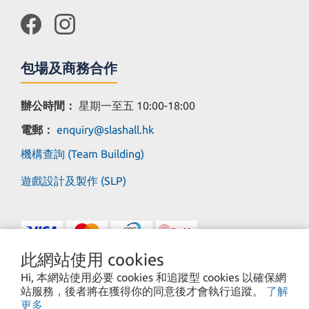
包場及商務合作
辦公時間：
星期一至五 10:00-18:00
電郵：
enquiry@slashall.hk
機構查詢 (Team Building)
遊戲設計及製作 (SLP)
此網站使用 cookies
Hi, 本網站使用必要 cookies 和追蹤型 cookies 以確保網
站服務，後者將在獲得你的同意後才會執行追蹤。
了解
Copyright© 2025 Save Load Production Limited
更多