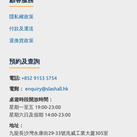
顧客服務
隱私權政策
付款及運送
退換貨政策
預約及查詢
電話:
+852 9153 5754
電郵：
enquiry@slashall.hk
桌遊時段開放時間：
星期一至五 19:00-23:00
星期六日及假期 14:00-23:00
地址：
九龍長沙灣永康街29-33號兆威工業大廈305室