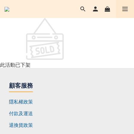
此活動已下架
顧客服務
隱私權政策
付款及運送
退換貨政策