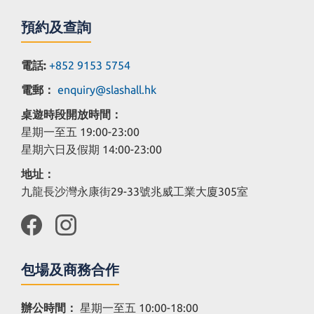
預約及查詢
電話:
+852 9153 5754
電郵：
enquiry@slashall.hk
桌遊時段開放時間：
星期一至五 19:00-23:00
星期六日及假期 14:00-23:00
地址：
九龍長沙灣永康街29-33號兆威工業大廈305室
包場及商務合作
辦公時間：
星期一至五 10:00-18:00